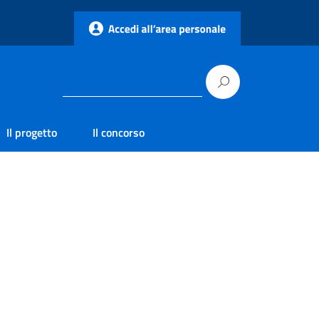
Il progetto
Il concorso