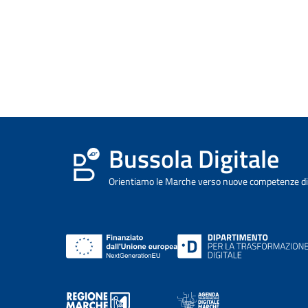
Bussola Digitale
Orientiamo le Marche verso nuove competenze dig