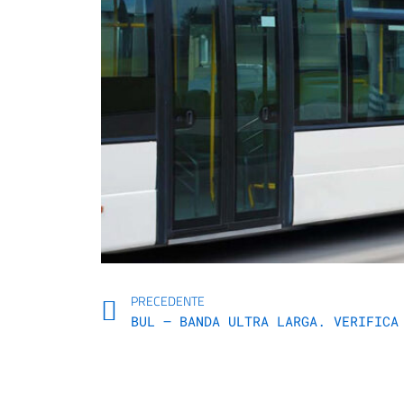
PRECEDENTE